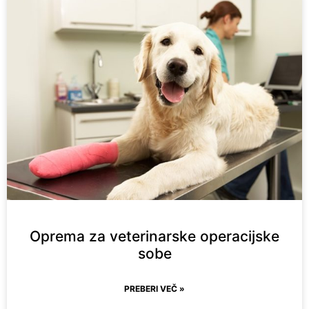
Oprema za veterinarske operacijske
sobe
PREBERI VEČ »