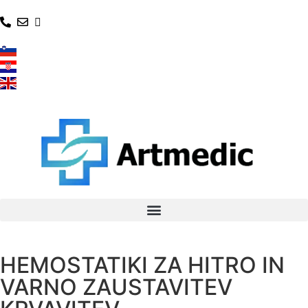
HEMOSTATIKI ZA HITRO IN
VARNO ZAUSTAVITEV