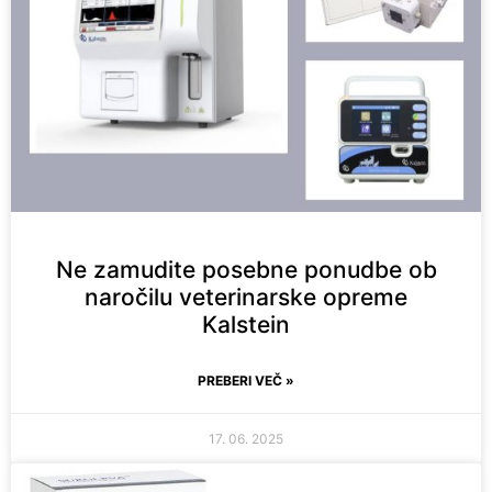
Ne zamudite posebne ponudbe ob
naročilu veterinarske opreme
Kalstein
PREBERI VEČ »
17. 06. 2025