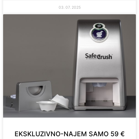
03. 07. 2025
EKSKLUZIVNO-NAJEM SAMO 59 €