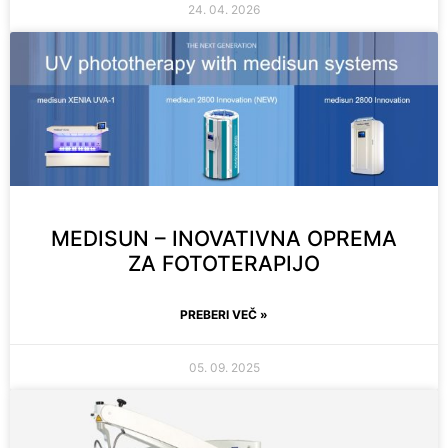
24. 04. 2026
MEDISUN – INOVATIVNA OPREMA
ZA FOTOTERAPIJO
PREBERI VEČ »
05. 09. 2025