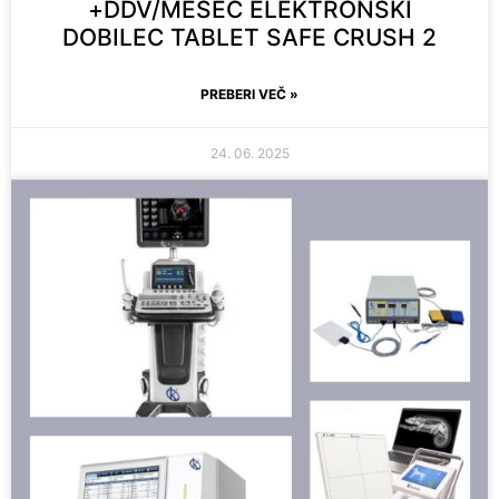
+DDV/MESEC ELEKTRONSKI
DOBILEC TABLET SAFE CRUSH 2
PREBERI VEČ »
24. 06. 2025