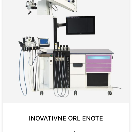
INOVATIVNE ORL ENOTE