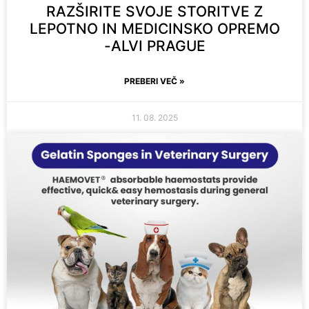
RAZŠIRITE SVOJE STORITVE Z
LEPOTNO IN MEDICINSKO OPREMO
-ALVI PRAGUE
PREBERI VEČ »
11. 08. 2025