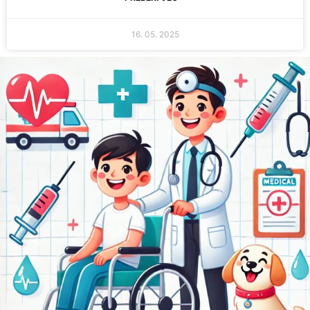
16. 05. 2025