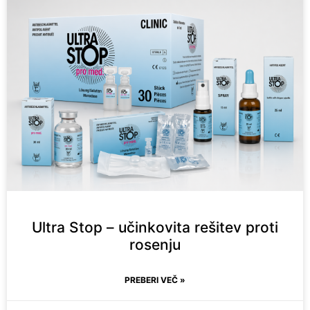
Ultra Stop – učinkovita rešitev proti
rosenju
PREBERI VEČ »