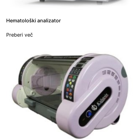
Hematološki analizator
Preberi več