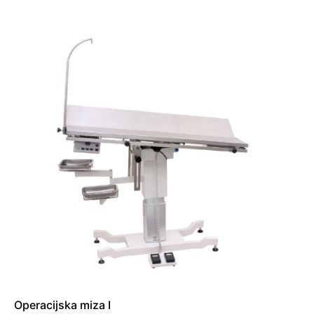
Operacijska miza I