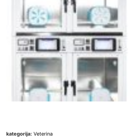
kategorija:
Veterina