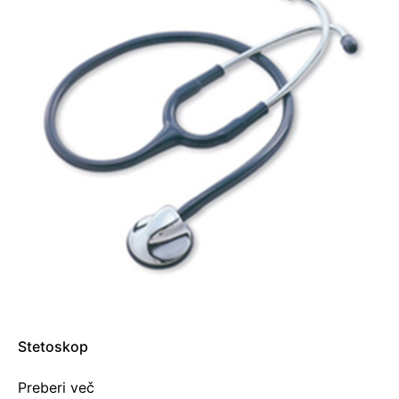
Stetoskop
Preberi več