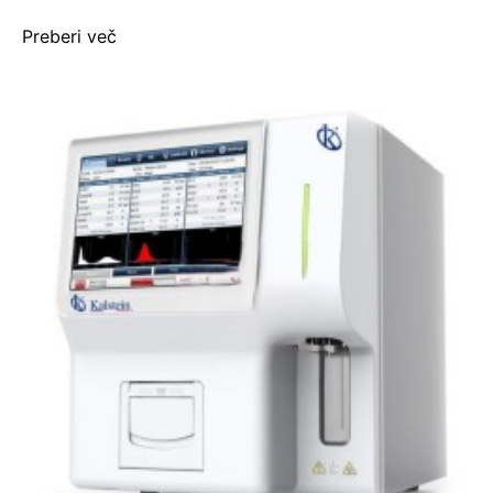
Preberi več