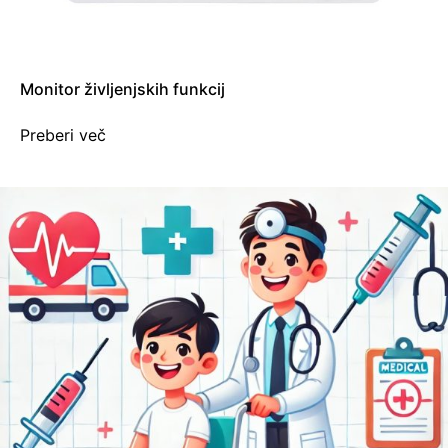
Monitor življenjskih funkcij
Preberi več