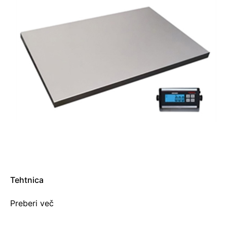
Tehtnica
Preberi več