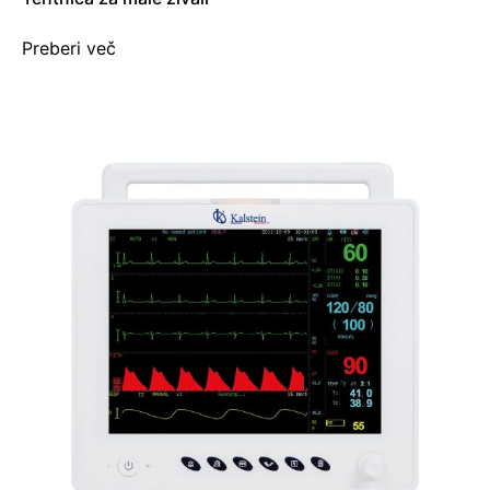
Preberi več