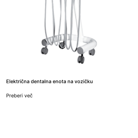
Električna dentalna enota na vozičku
Preberi več