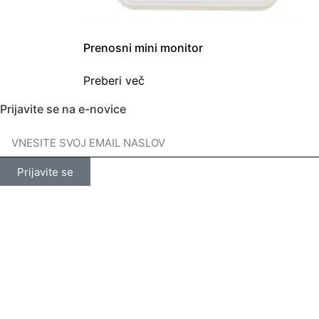
Prenosni mini monitor
Preberi več
Prijavite se na e-novice
Prijavite se