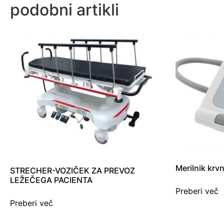
podobni artikli
Merilnik krv
STRECHER-VOZIČEK ZA PREVOZ
LEŽEČEGA PACIENTA
Preberi več
Preberi več