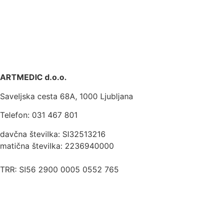
ARTMEDIC d.o.o.
Saveljska cesta 68A, 1000 Ljubljana
Telefon: 031 467 801
davčna številka: SI32513216
matična številka: 2236940000
TRR: SI56 2900 0005 0552 765