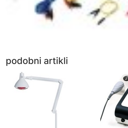
podobni artikli