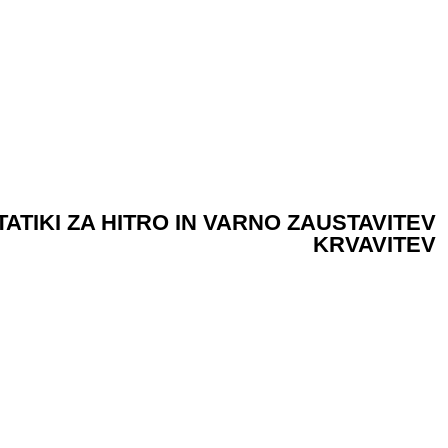
ATIKI ZA HITRO IN VARNO ZAUSTAVITEV
KRVAVITEV