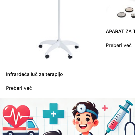
APARAT ZA 
Preberi več
Infrardeča luč za terapijo
Preberi več